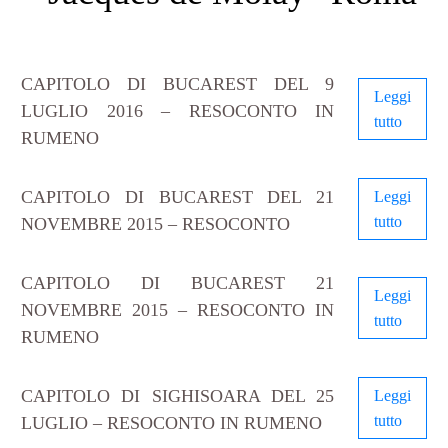
CAPITOLO DI BUCAREST DEL 9
Leggi
LUGLIO 2016 – RESOCONTO IN
tutto
RUMENO
CAPITOLO DI BUCAREST DEL 21
Leggi
tutto
NOVEMBRE 2015 – RESOCONTO
CAPITOLO DI BUCAREST 21
Leggi
NOVEMBRE 2015 – RESOCONTO IN
tutto
RUMENO
CAPITOLO DI SIGHISOARA DEL 25
Leggi
tutto
LUGLIO – RESOCONTO IN RUMENO