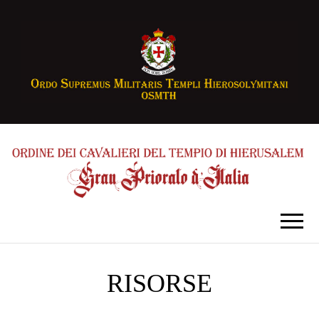
RISORSE