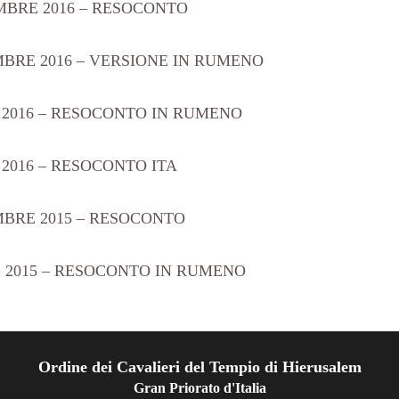
MBRE 2016 – RESOCONTO
BRE 2016 – VERSIONE IN RUMENO
 2016 – RESOCONTO IN RUMENO
2016 – RESOCONTO ITA
MBRE 2015 – RESOCONTO
 2015 – RESOCONTO IN RUMENO
Ordine dei Cavalieri del Tempio di Hierusalem
Gran Priorato d'Italia