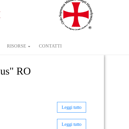
RISORSE
CONTATTI
us" RO
Leggi tutto
Leggi tutto