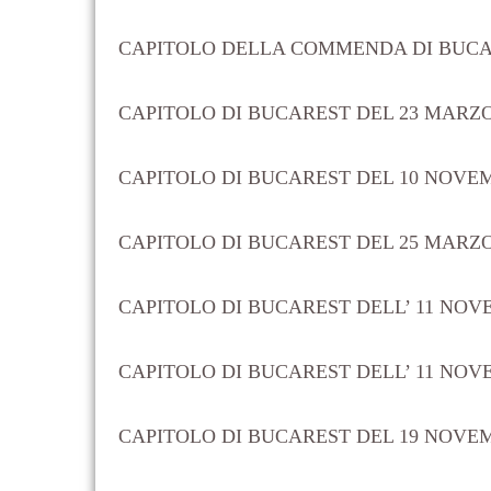
CAPITOLO DELLA COMMENDA DI BUCAR
CAPITOLO DI BUCAREST DEL 23 MARZO
CAPITOLO DI BUCAREST DEL 10 NOVEM
CAPITOLO DI BUCAREST DEL 25 MARZO
CAPITOLO DI BUCAREST DELL’ 11 NOV
CAPITOLO DI BUCAREST DELL’ 11 NOV
CAPITOLO DI BUCAREST DEL 19 NOVE