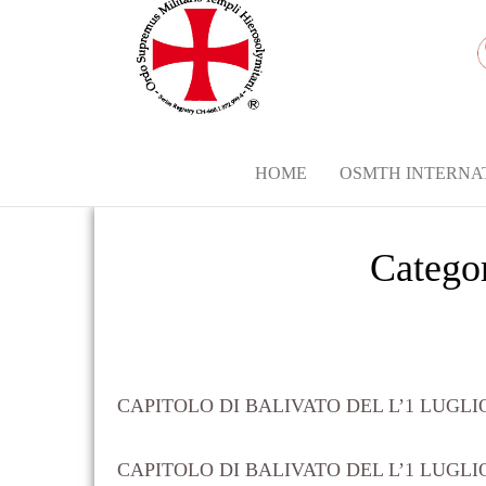
HOME
OSMTH INTERNA
Catego
CAPITOLO DI BALIVATO DEL L’1 LUGLI
CAPITOLO DI BALIVATO DEL L’1 LUGLI