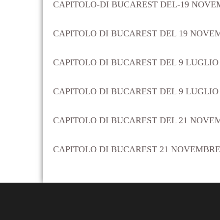
CAPITOLO-DI BUCAREST DEL-19 NOVE
CAPITOLO DI BUCAREST DEL 19 NOVEM
CAPITOLO DI BUCAREST DEL 9 LUGLIO
CAPITOLO DI BUCAREST DEL 9 LUGLIO 
CAPITOLO DI BUCAREST DEL 21 NOVE
CAPITOLO DI BUCAREST 21 NOVEMBRE