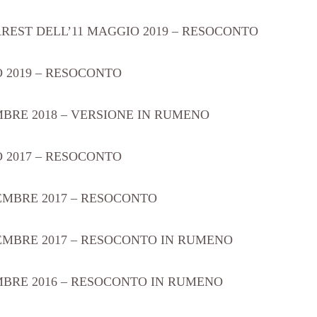
EST DELL’11 MAGGIO 2019 – RESOCONTO
 2019 – RESOCONTO
BRE 2018 – VERSIONE IN RUMENO
 2017 – RESOCONTO
EMBRE 2017 – RESOCONTO
EMBRE 2017 – RESOCONTO IN RUMENO
MBRE 2016 – RESOCONTO IN RUMENO