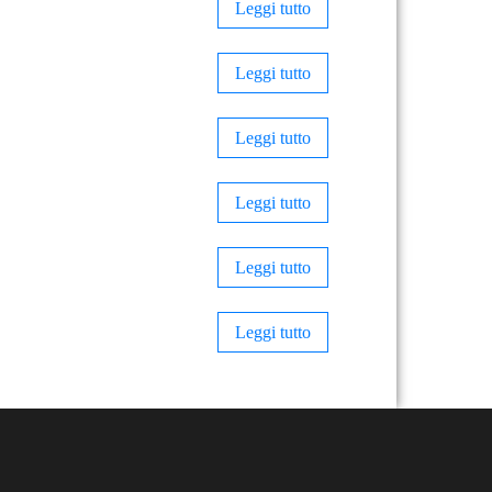
Leggi tutto
Leggi tutto
Leggi tutto
Leggi tutto
Leggi tutto
Leggi tutto