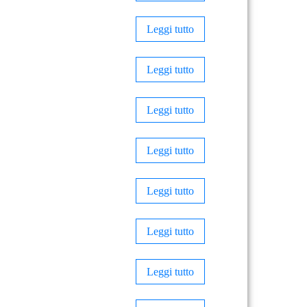
Leggi tutto
Leggi tutto
Leggi tutto
Leggi tutto
Leggi tutto
Leggi tutto
Leggi tutto