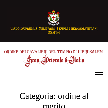
Categoria:
ordine al
merito