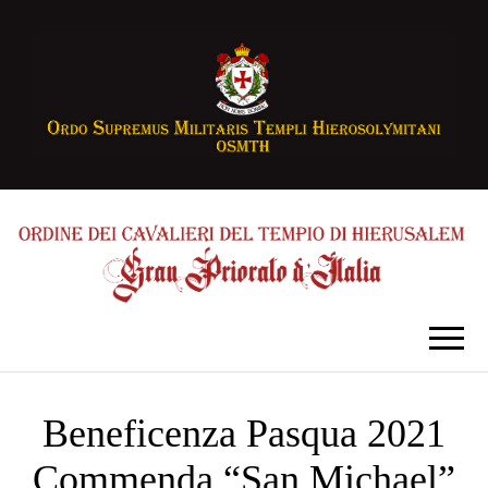
Beneficenza Pasqua 2021
Commenda “San Michael”