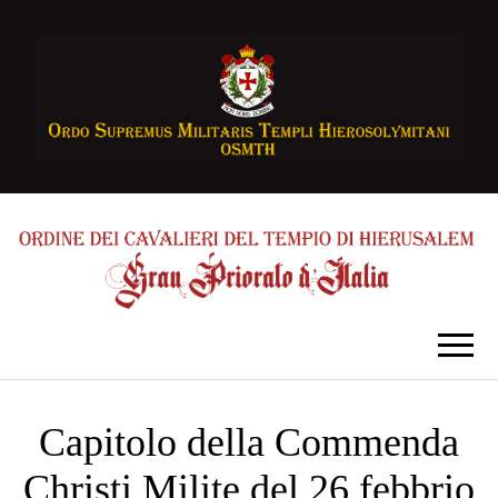
Capitolo della Commenda
Christi Milite del 26 febbrio