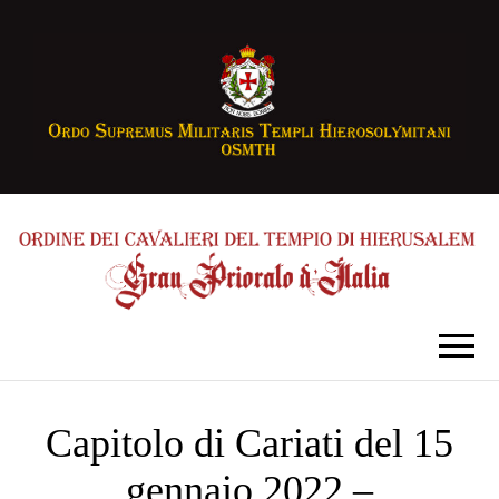
Capitolo di Cariati del 15
gennaio 2022 –