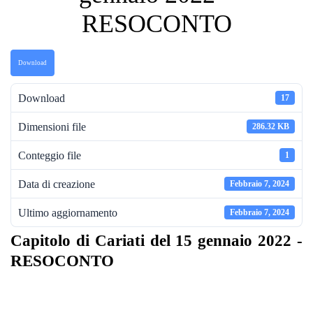
RESOCONTO
Download
Download
17
Dimensioni file
286.32 KB
Conteggio file
1
Data di creazione
Febbraio 7, 2024
Ultimo aggiornamento
Febbraio 7, 2024
Capitolo di Cariati del 15 gennaio 2022 -
RESOCONTO