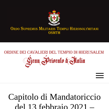
Capitolo di Mandatoriccio
del 13 febbraio 2021 –