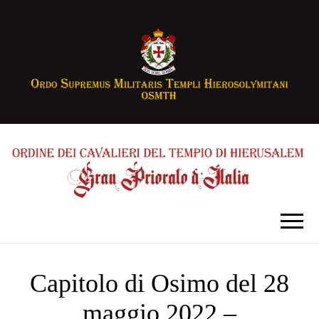
Capitolo di Osimo del 28
maggio 2022 –