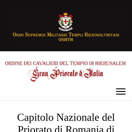
Capitolo Nazionale del
Priorato di Romania di