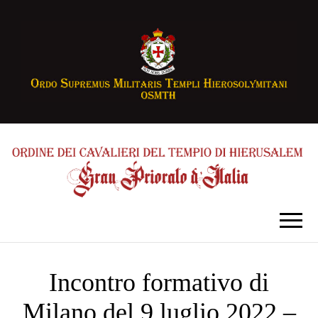
Incontro formativo di
Milano del 9 luglio 2022 –