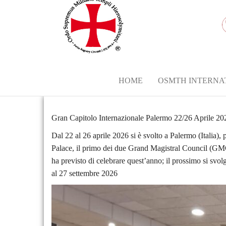
HOME
OSMTH INTERNA
Gran Capitolo Internazionale Palermo 22/26 Aprile 20
Dal 22 al 26 aprile 2026 si è svolto a Palermo (Italia),
Palace, il primo dei due Grand Magistral Council (G
ha previsto di celebrare quest’anno; il prossimo si svol
al 27 settembre 2026