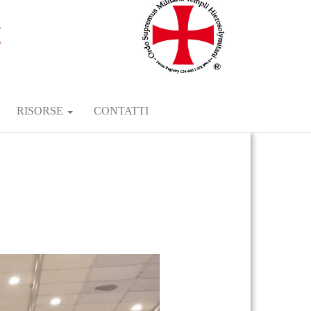
RISORSE
CONTATTI