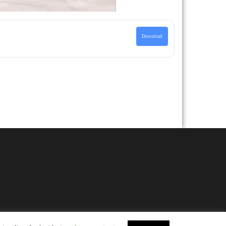
Download