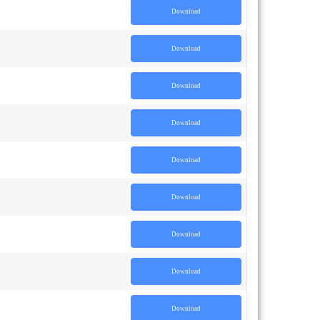
Download
Download
Download
Download
Download
Download
Download
Download
Download