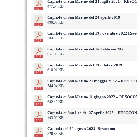
Capitolo di San Marino del 24 luglio 2021 – RE
477.04 KB
Capitolo di San Marino del 20 aprile 2019
490.87 KB
Capitolo di San Marino del 19 novembre 2022 Reso
584.73 KB
Capitolo di San Marino del 16 Febbraio 2025
651.93 KB
Capitolo di San Marino del 19 ottobre 2019
610.91 KB
Capitolo di San Marino 21 maggio 2022 – RESO
544.94 KB
Capitolo di San Marino 11 giugno 2022 – RESOC
632.40 KB
Capitolo di San Leo del 27 aprile 2025 – RESOC
403.60 KB
Capitolo del 26 agosto 2023- Resoconto
820.88 KB