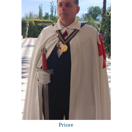
Priore