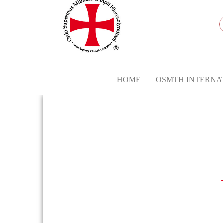
HOME
OSMTH INTERNA