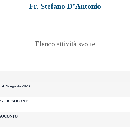
Fr. Stefano D’Antonio
Elenco attività svolte
 il 26 agosto 2023
25 – RESOCONTO
 RESOCONTO