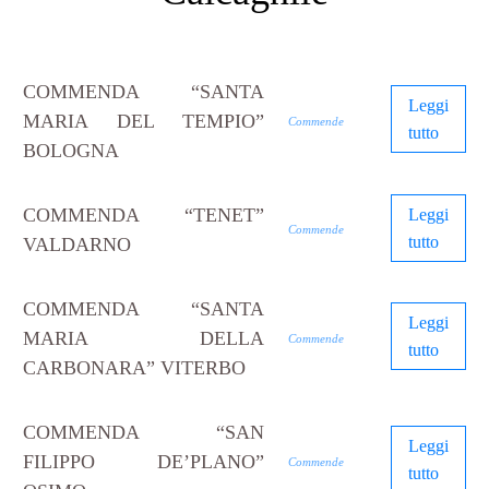
COMMENDA “SANTA
Leggi
MARIA DEL TEMPIO”
Commende
tutto
BOLOGNA
COMMENDA “TENET”
Leggi
Commende
tutto
VALDARNO
COMMENDA “SANTA
Leggi
MARIA DELLA
Commende
tutto
CARBONARA” VITERBO
COMMENDA “SAN
Leggi
FILIPPO DE’PLANO”
Commende
tutto