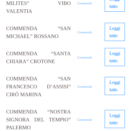
MILITES” VIBO
Commende
tutto
VALENTIA
COMMENDA “SAN
Leggi
Commende
tutto
MICHAEL” ROSSANO
COMMENDA “SANTA
Leggi
Commende
tutto
CHIARA” CROTONE
COMMENDA “SAN
Leggi
FRANCESCO D’ASSISI”
Commende
tutto
CIRÒ MARINA
COMMENDA “NOSTRA
Leggi
SIGNORA DEL TEMPIO”
Commende
tutto
PALERMO