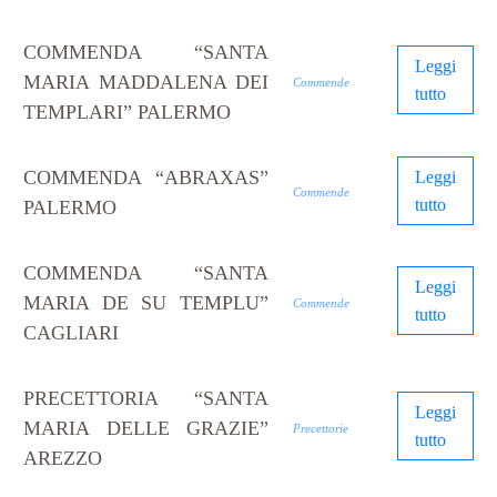
COMMENDA “SANTA
Leggi
MARIA MADDALENA DEI
Commende
tutto
TEMPLARI” PALERMO
COMMENDA “ABRAXAS”
Leggi
Commende
tutto
PALERMO
COMMENDA “SANTA
Leggi
MARIA DE SU TEMPLU”
Commende
tutto
CAGLIARI
PRECETTORIA “SANTA
Leggi
MARIA DELLE GRAZIE”
Precettorie
tutto
AREZZO