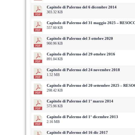
Capitolo di Palermo del 6 dicembre 2014
303.32 KB
Capitolo di Palermo del 31 maggio 2025 – RESO
557.60 KB
Capitolo di Palermo del 3 ottobre 2020
960.96 KB
Capitolo di Palermo del 29 ottobre 2016
891.04 KB
Capitolo di Palermo del 24 novembre 2018
1.52 MB
Capitolo di Palermo del 20 settembre 2025 – RE
298.42 KB
Capitolo di Palermo del 1° marzo 2014
575.96 KB
Capitolo di Palermo del 1° dicembre 2013
2.16 MB
Capitolo di Palermo del 16 dic 2017