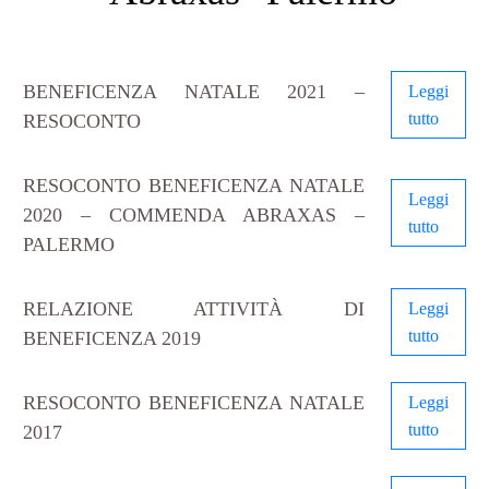
BENEFICENZA NATALE 2021 –
Leggi
tutto
RESOCONTO
RESOCONTO BENEFICENZA NATALE
Leggi
2020 – COMMENDA ABRAXAS –
tutto
PALERMO
RELAZIONE ATTIVITÀ DI
Leggi
tutto
BENEFICENZA 2019
RESOCONTO BENEFICENZA NATALE
Leggi
tutto
2017