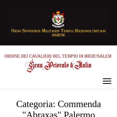
Categoria:
Commenda
"Abraxas" Palermo