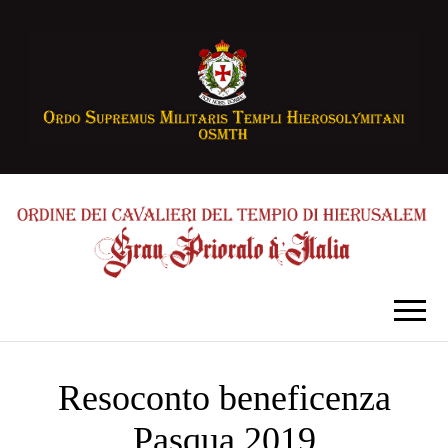
Resoconto beneficenza
Pasqua 2019