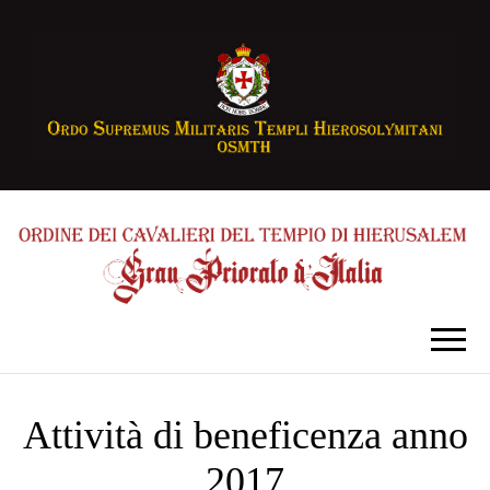
Attività di beneficenza anno
2017