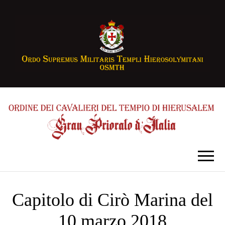
Capitolo di Cirò Marina del
10 marzo 2018