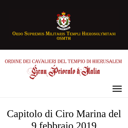
Capitolo di Ciro Marina del
9 febbraio 2019