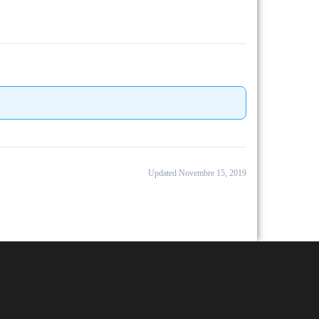
Updated Novembre 15, 2019