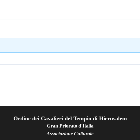
Ordine dei Cavalieri del Tempio di Hierusalem
Gran Priorato d'Italia
Associazione Culturale