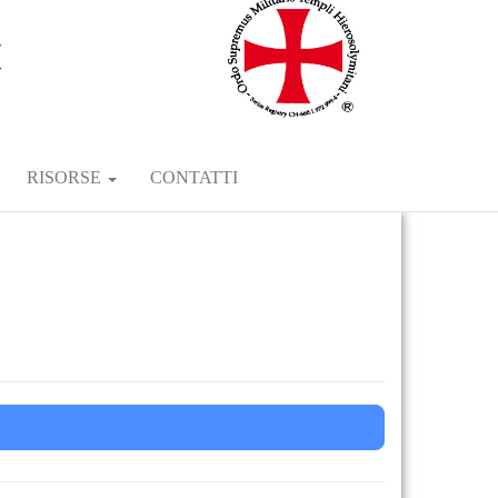
RISORSE
CONTATTI