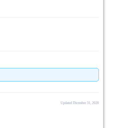
Updated Dicembre 31, 2020