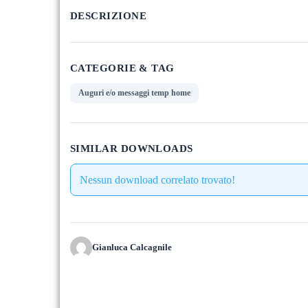
DESCRIZIONE
CATEGORIE & TAG
Auguri e/o messaggi temp home
SIMILAR DOWNLOADS
Nessun download correlato trovato!
Gianluca Calcagnile