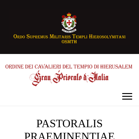
PASTORALIS
PRAEMINENTIAE