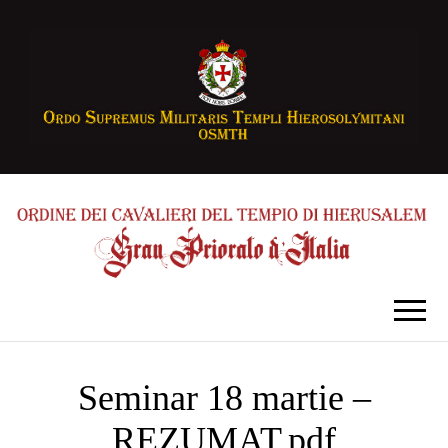
Seminar 18 martie –
REZUMAT.pdf