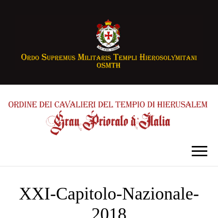
XXI-Capitolo-Nazionale-
2018