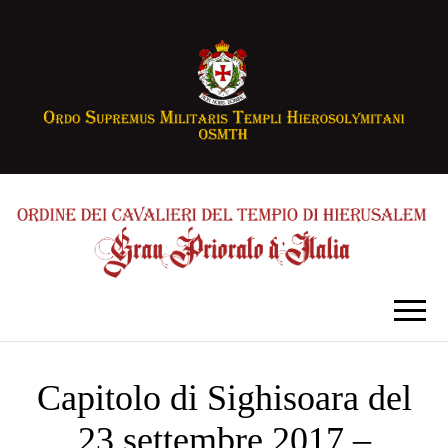
Capitolo di Sighisoara del
23 settembre 2017 –