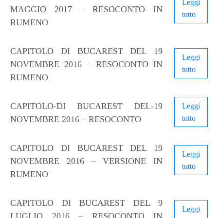
Leggi
MAGGIO 2017 – RESOCONTO IN
tutto
RUMENO
CAPITOLO DI BUCAREST DEL 19
Leggi
NOVEMBRE 2016 – RESOCONTO IN
tutto
RUMENO
CAPITOLO-DI BUCAREST DEL-19
Leggi
tutto
NOVEMBRE 2016 – RESOCONTO
CAPITOLO DI BUCAREST DEL 19
Leggi
NOVEMBRE 2016 – VERSIONE IN
tutto
RUMENO
CAPITOLO DI BUCAREST DEL 9
Leggi
LUGLIO 2016 – RESOCONTO IN