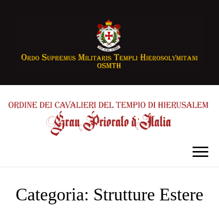
Categoria:
Strutture Estere