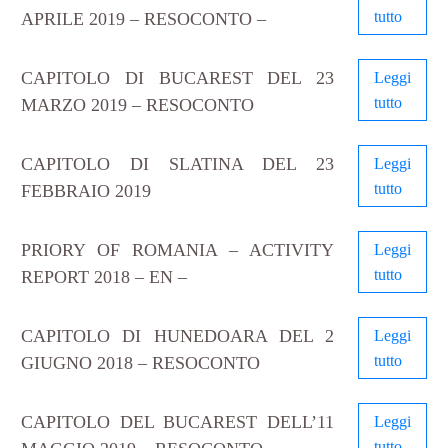
tutto
APRILE 2019 – RESOCONTO –
CAPITOLO DI BUCAREST DEL 23
Leggi
tutto
MARZO 2019 – RESOCONTO
CAPITOLO DI SLATINA DEL 23
Leggi
tutto
FEBBRAIO 2019
PRIORY OF ROMANIA – ACTIVITY
Leggi
tutto
REPORT 2018 – EN –
CAPITOLO DI HUNEDOARA DEL 2
Leggi
tutto
GIUGNO 2018 – RESOCONTO
CAPITOLO DEL BUCAREST DELL’11
Leggi
tutto