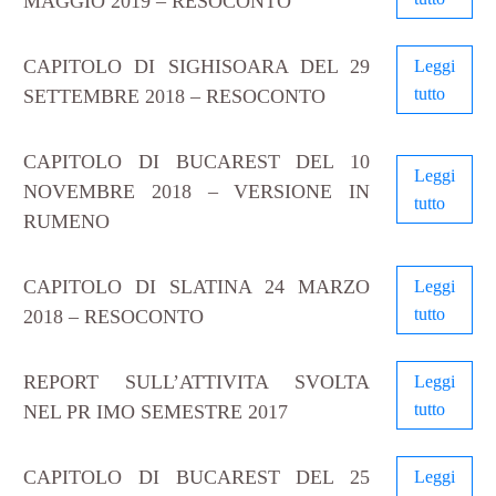
MAGGIO 2019 – RESOCONTO
CAPITOLO DI SIGHISOARA DEL 29
Leggi
tutto
SETTEMBRE 2018 – RESOCONTO
CAPITOLO DI BUCAREST DEL 10
Leggi
NOVEMBRE 2018 – VERSIONE IN
tutto
RUMENO
CAPITOLO DI SLATINA 24 MARZO
Leggi
tutto
2018 – RESOCONTO
REPORT SULL’ATTIVITA SVOLTA
Leggi
tutto
NEL PR IMO SEMESTRE 2017
CAPITOLO DI BUCAREST DEL 25
Leggi