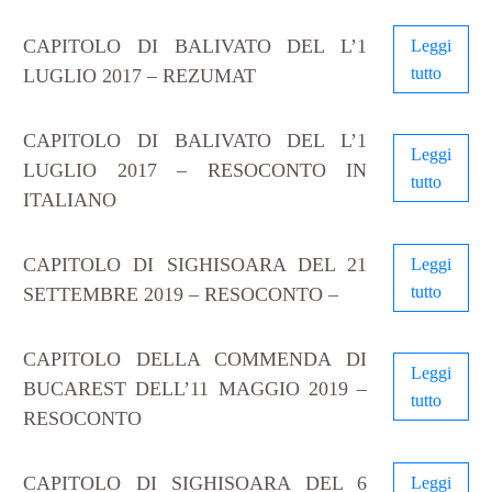
CAPITOLO DI BALIVATO DEL L’1
Leggi
tutto
LUGLIO 2017 – REZUMAT
CAPITOLO DI BALIVATO DEL L’1
Leggi
LUGLIO 2017 – RESOCONTO IN
tutto
ITALIANO
CAPITOLO DI SIGHISOARA DEL 21
Leggi
tutto
SETTEMBRE 2019 – RESOCONTO –
CAPITOLO DELLA COMMENDA DI
Leggi
BUCAREST DELL’11 MAGGIO 2019 –
tutto
RESOCONTO
CAPITOLO DI SIGHISOARA DEL 6
Leggi