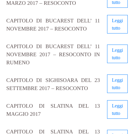
tutto
MARZO 2017 – RESOCONTO
CAPITOLO DI BUCAREST DELL’ 11
Leggi
tutto
NOVEMBRE 2017 – RESOCONTO
CAPITOLO DI BUCAREST DELL’ 11
Leggi
NOVEMBRE 2017 – RESOCONTO IN
tutto
RUMENO
CAPITOLO DI SIGHISOARA DEL 23
Leggi
tutto
SETTEMBRE 2017 – RESOCONTO
CAPITOLO DI SLATINA DEL 13
Leggi
tutto
MAGGIO 2017
CAPITOLO DI SLATINA DEL 13