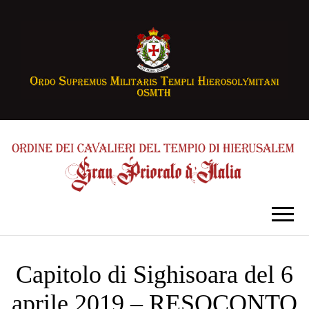
Capitolo di Sighisoara del 6
aprile 2019 – RESOCONTO