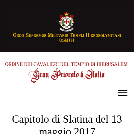
Capitolo di Slatina del 13
maggio 2017